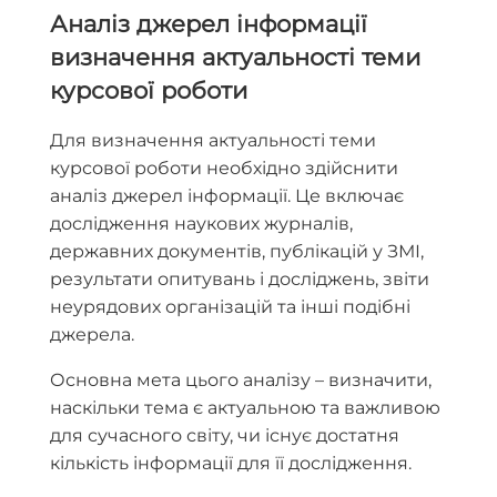
Аналіз джерел інформації
визначення актуальності теми
курсової роботи
Для визначення актуальності теми
курсової роботи необхідно здійснити
аналіз джерел інформації.
Це включає
дослідження наукових журналів,
державних документів, публікацій у ЗМІ,
результати опитувань і досліджень, звіти
неурядових організацій та інші подібні
джерела.
Основна мета цього аналізу – визначити,
наскільки тема є актуальною та важливою
для сучасного світу, чи існує достатня
кількість інформації для її дослідження.