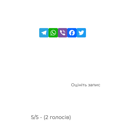
Оцініть запис
5/5 - (2 голосів)