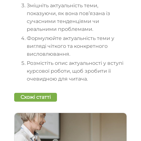
Зміцніть актуальність теми,
показуючи, як вона пов’язана із
сучасними тенденціями чи
реальними проблемами.
Формулюйте актуальність теми у
вигляді чіткого та конкретного
висловлювання.
Розмістіть опис актуальності у вступі
курсової роботи, щоб зробити її
очевидною для читача.
Схожі статті