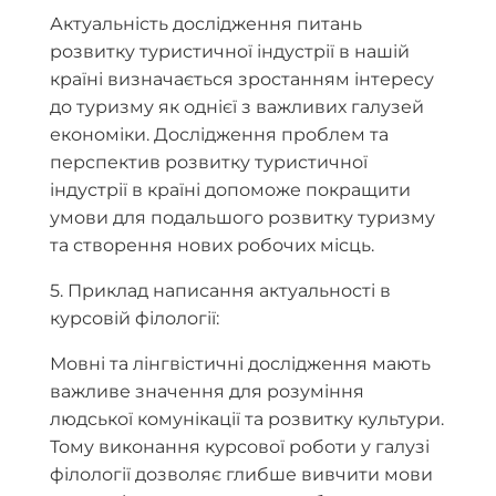
Актуальність дослідження питань
розвитку туристичної індустрії в нашій
країні визначається зростанням інтересу
до туризму як однієї з важливих галузей
економіки. Дослідження проблем та
перспектив розвитку туристичної
індустрії в країні допоможе покращити
умови для подальшого розвитку туризму
та створення нових робочих місць.
5. Приклад написання актуальності в
курсовій філології:
Мовні та лінгвістичні дослідження мають
важливе значення для розуміння
людської комунікації та розвитку культури.
Тому виконання курсової роботи у галузі
філології дозволяє глибше вивчити мови