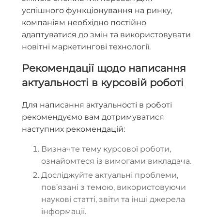
успішного функціонування на ринку,
компаніям необхідно постійно
адаптуватися до змін та використовувати
новітні маркетингові технології.
Рекомендації щодо написання
актуальності в курсовій роботі
Для написання актуальності в роботі
рекомендуємо вам дотримуватися
наступних рекомендацій:
Визначте тему курсової роботи,
ознайомтеся із вимогами викладача.
Досліджуйте актуальні проблеми,
пов’язані з темою, використовуючи
наукові статті, звіти та інші джерела
інформації.