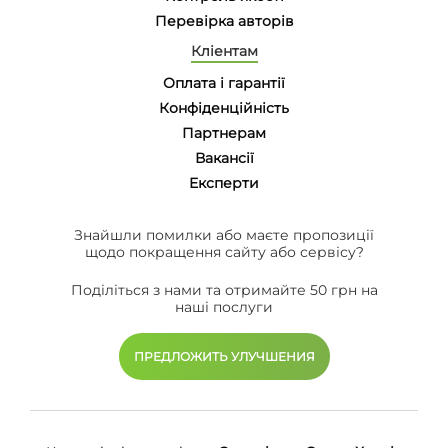
Перевірка авторів
Кліентам
Оплата і гарантії
Конфіденційність
Партнерам
Вакансії
Eксперти
Знайшли помилки або маєте пропозиції
щодо покращення сайту або сервісу?
Поділіться з нами та отримайте 50 грн на
наші послуги
ПРЕДЛОЖИТЬ УЛУЧШЕНИЯ