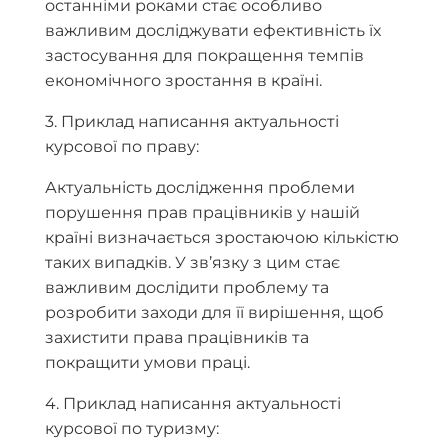
останніми роками стає особливо
важливим досліджувати ефективність їх
застосування для покращення темпів
економічного зростання в країні.
3. Приклад написання актуальності
курсової по праву:
Актуальність дослідження проблеми
порушення прав працівників у нашій
країні визначається зростаючою кількістю
таких випадків. У зв’язку з цим стає
важливим дослідити проблему та
розробити заходи для її вирішення, щоб
захистити права працівників та
покращити умови праці.
4. Приклад написання актуальності
курсової по туризму: