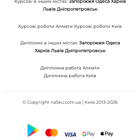
Курсові в інших містах:
Запоріжжя
Одеса
Харків
Львів
Дніпропетровськ
Курсові роботи Алмати
Курсові роботи Київ
Дипломні в інших містах:
Запоріжжя
Одеса
Харків
Львів
Дніпропетровськ
Дипломна работа Алмати
Дипломна работа Київ
© Copyright na5ku.com.ua | Київ 2013-2026