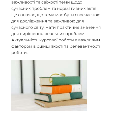
важливості та свіжості теми щодо
сучасних проблем та нормативних актів.
Це означає, що тема має бути своєчасною
для дослідження та важливою для
сучасного світу, мати практичне значення
для вирішення реальних проблем.
Актуальність курсової роботи є важливим
фактором в оцінці якості та релевантності
роботи.