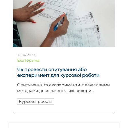
18.04.2023
Екатерина
Як провести опитування або
експеримент для курсової роботи
Опитування та експерименти є важливими
методами дослідження, які викори...
Курсова робота