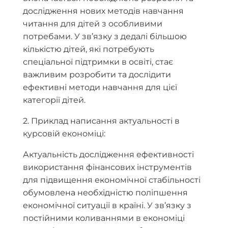
дослідження нових методів навчання
читання для дітей з особливими
потребами. У зв’язку з дедалі більшою
кількістю дітей, які потребують
спеціальної підтримки в освіті, стає
важливим розробити та дослідити
ефективні методи навчання для цієї
категорії дітей.
2. Приклад написання актуальності в
курсовій економіці:
Актуальність дослідження ефективності
використання фінансових інструментів
для підвищення економічної стабільності
обумовлена необхідністю поліпшення
економічної ситуації в країні. У зв’язку з
постійними коливаннями в економіці