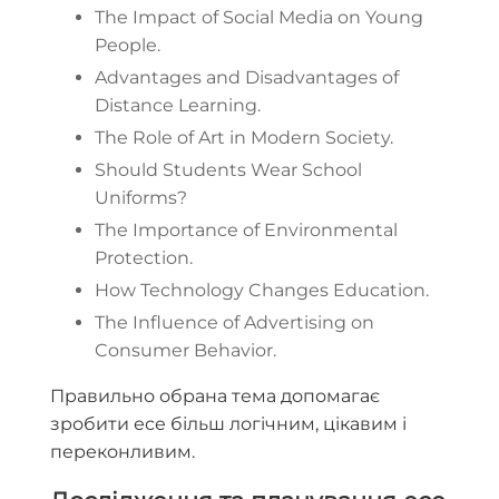
The Impact of Social Media on Young
People.
Advantages and Disadvantages of
Distance Learning.
The Role of Art in Modern Society.
Should Students Wear School
Uniforms?
The Importance of Environmental
Protection.
How Technology Changes Education.
The Influence of Advertising on
Consumer Behavior.
Правильно обрана тема допомагає
зробити есе більш логічним, цікавим і
переконливим.