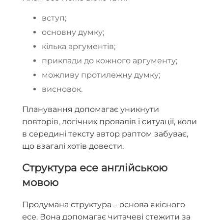
вступ;
основну думку;
кілька аргументів;
приклади до кожного аргументу;
можливу протилежну думку;
висновок.
Планування допомагає уникнути
повторів, логічних провалів і ситуації, коли
в середині тексту автор раптом забуває,
що взагалі хотів довести.
Структура есе англійською
мовою
Продумана структура – основа якісного
есе. Вона допомагає читачеві стежити за