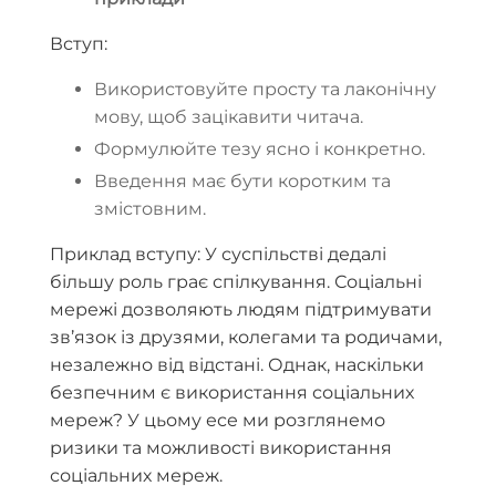
Вступ:
Використовуйте просту та лаконічну
мову, щоб зацікавити читача.
Формулюйте тезу ясно і конкретно.
Введення має бути коротким та
змістовним.
Приклад вступу: У суспільстві дедалі
більшу роль грає спілкування. Соціальні
мережі дозволяють людям підтримувати
зв’язок із друзями, колегами та родичами,
незалежно від відстані. Однак, наскільки
безпечним є використання соціальних
мереж? У цьому есе ми розглянемо
ризики та можливості використання
соціальних мереж.