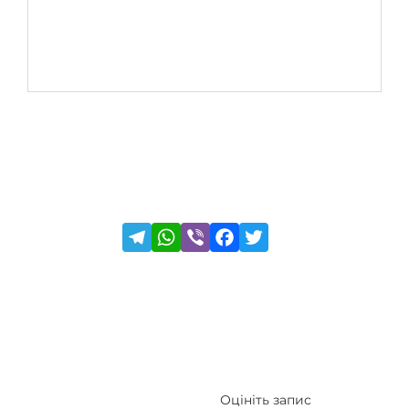
Оцініть запис