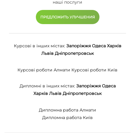
наші послуги
ПРЕДЛОЖИТЬ УЛУЧШЕНИЯ
Курсові в інших містах:
Запоріжжя
Одеса
Харків
Львів
Дніпропетровськ
Курсові роботи Алмати
Курсові роботи Київ
Дипломні в інших містах:
Запоріжжя
Одеса
Харків
Львів
Дніпропетровськ
Дипломна работа Алмати
Дипломна работа Київ