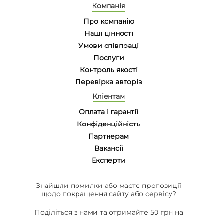
Компанія
Про компанію
Наші цінності
Умови співпраці
Послуги
Контроль якості
Перевірка авторів
Кліентам
Оплата і гарантії
Конфіденційність
Партнерам
Вакансії
Eксперти
Знайшли помилки або маєте пропозиції
щодо покращення сайту або сервісу?
Поділіться з нами та отримайте 50 грн на