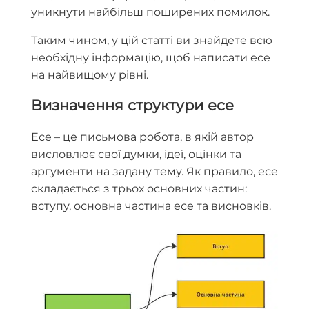
уникнути найбільш поширених помилок.
Таким чином, у цій статті ви знайдете всю
необхідну інформацію, щоб написати есе
на найвищому рівні.
Визначення структури есе
Есе – це письмова робота, в якій автор
висловлює свої думки, ідеї, оцінки та
аргументи на задану тему. Як правило, есе
складається з трьох основних частин:
вступу, основна частина есе та висновків.