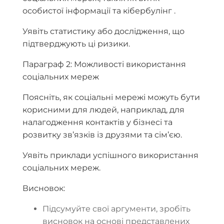
особистої інформації та кібербулінг .
Уявіть статистику або дослідження, що
підтверджують ці ризики.
Параграф 2: Можливості використання
соціальних мереж
Поясніть, як соціальні мережі можуть бути
корисними для людей, наприклад, для
налагодження контактів у бізнесі та
розвитку зв’язків із друзями та сім’єю.
Уявіть приклади успішного використання
соціальних мереж.
Висновок:
Підсумуйте свої аргументи, зробіть
висновок на основі представлених