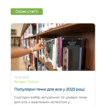
Схожі статті
14.04.2023
Богдан Ткачук
Популярні теми для есе у 2023 році
Сьогодні вибір актуальної та цікавої теми
для есе є важливим аспектом у...