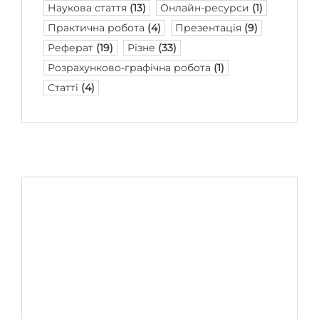
Наукова стаття
(13)
Онлайн-ресурси
(1)
Практична робота
(4)
Презентація
(9)
Реферат
(19)
Різне
(33)
Розрахунково-графічна робота
(1)
Статті
(4)