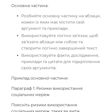
Основна частина:
Розбийте основну частину на абзаци,
кожен із яких має містити свій
аргумент та приклади.
Використовуйте логічні зв’язки, щоб
зв’язати абзаци між собою та
створити логічно завершений текст.
Використовуйте факти, дослідження,
приклади та цитати для підкріплення
своїх аргументів.
Приклад основної частини:
Параграф 1: Ризики використання
соціальних мереж
Поясніть ризики використання
соціальних мереж, таких як витік