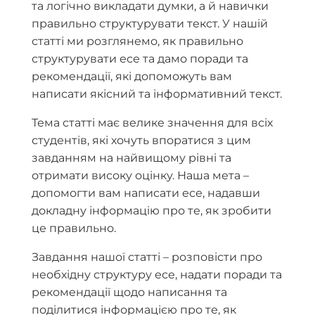
та логічно викладати думки, а й навички
правильно структурувати текст. У нашій
статті ми розглянемо, як правильно
структурувати есе та дамо поради та
рекомендації, які допоможуть вам
написати якісний та інформативний текст.
Тема статті має велике значення для всіх
студентів, які хочуть впоратися з цим
завданням на найвищому рівні та
отримати високу оцінку. Наша мета –
допомогти вам написати есе, надавши
докладну інформацію про те, як зробити
це правильно.
Завдання нашої статті – розповісти про
необхідну структуру есе, надати поради та
рекомендації щодо написання та
поділитися інформацією про те, як